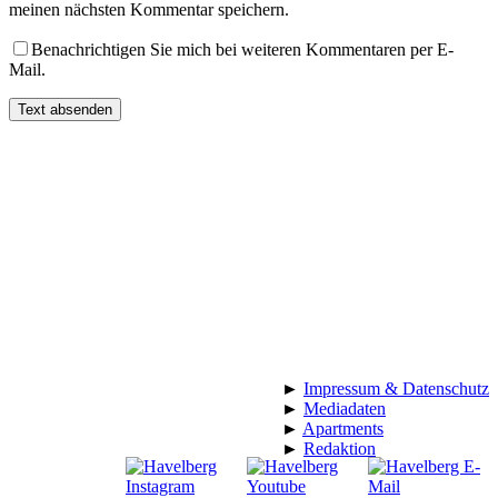
meinen nächsten Kommentar speichern.
Benachrichtigen Sie mich bei weiteren Kommentaren per E-
Mail.
►
Impressum & Datenschutz
►
Mediadaten
►
Apartments
►
Redaktion