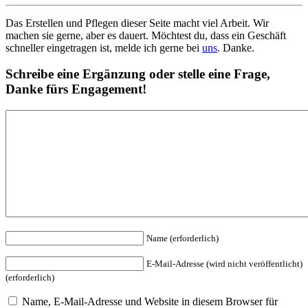
Das Erstellen und Pflegen dieser Seite macht viel Arbeit. Wir
machen sie gerne, aber es dauert. Möchtest du, dass ein Geschäft
schneller eingetragen ist, melde ich gerne bei
uns
. Danke.
Schreibe eine Ergänzung oder stelle eine Frage,
Danke fürs Engagement!
Name (erforderlich)
E-Mail-Adresse (wird nicht veröffentlicht)
(erforderlich)
Name, E-Mail-Adresse und Website in diesem Browser für