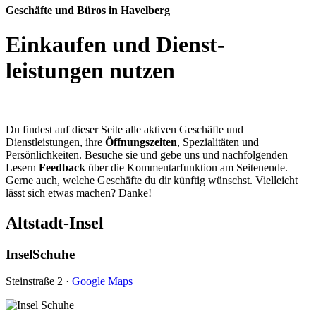
Geschäfte und Büros in Havelberg
Einkaufen und Dienst­
leistungen nutzen
Du findest auf dieser Seite alle aktiven Geschäfte und
Dienstleistungen, ihre
Öffnungszeiten
, Spezialitäten und
Persönlichkeiten. Besuche sie und gebe uns und nachfolgenden
Lesern
Feedback
über die Kommentarfunktion am Seitenende.
Gerne auch, welche Geschäfte du dir künftig wünschst. Vielleicht
lässt sich etwas machen? Danke!
Altstadt-Insel
InselSchuhe
Steinstraße 2 ·
Google Maps