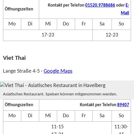
Kontakt per Telefon
01520.9788686
oder
E-
Öffnungszeiten
Mail
Mo
Di
Mi
Do
Fr
Sa
So
17-23
12-23
Viet Thai
Lange Straße 4-5 ·
Google Maps
Asiatisches Restaurant. Speisen können mitgenommen werden.
Öffnungszeiten
Kontakt per Telefon
89407
Mo
Di
Mi
Do
Fr
Sa
So
11-15
11:30-