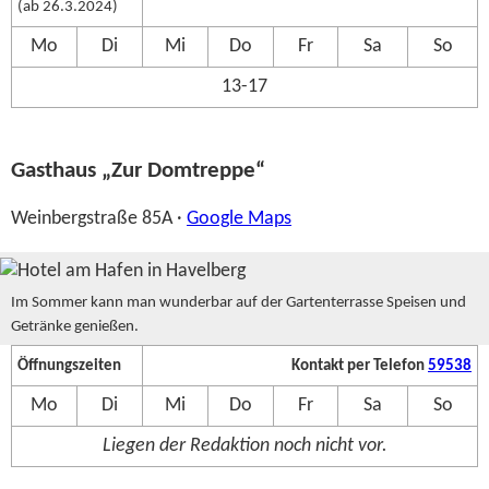
(ab 26.3.2024)
Mo
Di
Mi
Do
Fr
Sa
So
13-17
Gasthaus „Zur Domtreppe“
Weinbergstraße 85A ·
Google Maps
Im Sommer kann man wunderbar auf der Gartenterrasse Speisen und
Getränke genießen.
Öffnungszeiten
Kontakt per Telefon
59538
Mo
Di
Mi
Do
Fr
Sa
So
Liegen der Redaktion noch nicht vor.