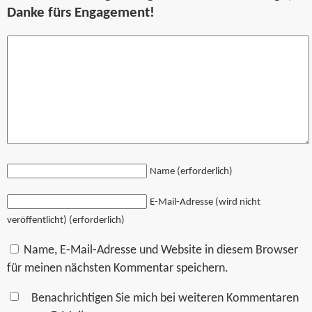
Danke fürs Engagement!
Name (erforderlich)
E-Mail-Adresse (wird nicht
veröffentlicht) (erforderlich)
Name, E-Mail-Adresse und Website in diesem Browser
für meinen nächsten Kommentar speichern.
Benachrichtigen Sie mich bei weiteren Kommentaren