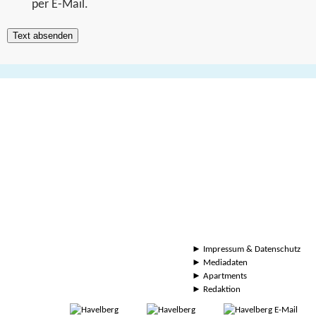
per E-Mail.
►
Impressum & Datenschutz
►
Mediadaten
►
Apartments
►
Redaktion