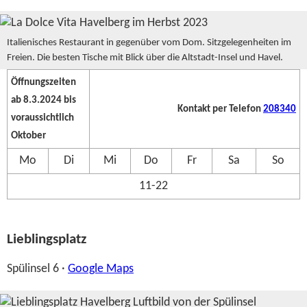
Italienisches Restaurant in gegenüber vom Dom. Sitzgelegenheiten im
Freien. Die besten Tische mit Blick über die Altstadt-Insel und Havel.
Öffnungszeiten
ab 8.3.2024 bis
Kontakt per Telefon
208340
voraussichtlich
Oktober
Mo
Di
Mi
Do
Fr
Sa
So
11-22
Lieblingsplatz
Spülinsel 6 ·
Google Maps