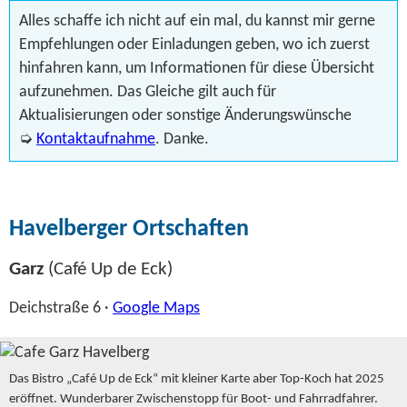
Alles schaffe ich nicht auf ein mal, du kannst mir gerne
Empfehlungen oder Einladungen geben, wo ich zuerst
hinfahren kann, um Informationen für diese Übersicht
aufzunehmen. Das Gleiche gilt auch für
Aktualisierungen oder sonstige Änderungswünsche
➭
Kontaktaufnahme
. Danke.
Havelberger Ortschaften
Garz
(Café Up de Eck)
Deichstraße 6 ·
Google Maps
Das Bistro „Café Up de Eck“ mit kleiner Karte aber Top-Koch hat 2025
eröffnet. Wunderbarer Zwischenstopp für Boot- und Fahrradfahrer.