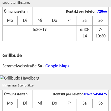
separater Eingang.
Öffnungszeiten
Kontakt per Telefon
72866
Mo
Di
Mi
Do
Fr
Sa
So
6:30-19
6:30-
7-
14
10:30
Grillbude
Semmelweisstraße 5a ·
Google Maps
Innen nur Stehplätze.
Öffnungszeiten
Kontakt per Telefon
0162.5450475
Mo
Di
Mi
Do
Fr
Sa
So