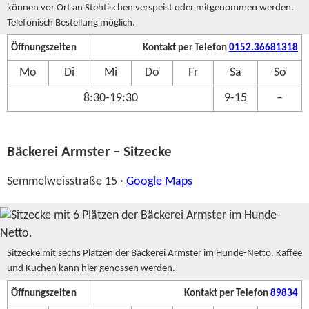
können vor Ort an Stehtischen verspeist oder mitgenommen werden.
Telefonisch Bestellung möglich.
Öffnungszeiten
Kontakt per Telefon
0152.36681318
Mo
Di
Mi
Do
Fr
Sa
So
8:30-19:30
9-15
–
Bäckerei Armster – Sitzecke
Semmelweisstraße 15 ·
Google Maps
Sitzecke mit sechs Plätzen der Bäckerei Armster im Hunde-Netto. Kaffee
und Kuchen kann hier genossen werden.
Öffnungszeiten
Kontakt per Telefon
89834