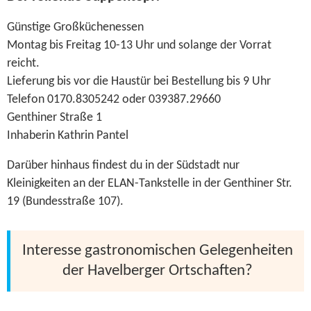
Günstige Großküchenessen
Montag bis Freitag 10-13 Uhr und solange der Vorrat
reicht.
Lieferung bis vor die Haustür bei Bestellung bis 9 Uhr
Telefon 0170.8305242 oder 039387.29660
Genthiner Straße 1
Inhaberin Kathrin Pantel
Darüber hinhaus findest du in der Südstadt nur
Kleinigkeiten an der ELAN-Tankstelle in der Genthiner Str.
19 (Bundesstraße 107).
Interesse gastronomischen Gelegenheiten
der Havelberger Ortschaften?