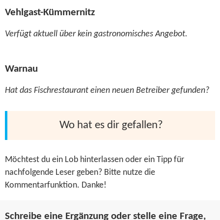
Vehlgast-Kümmernitz
Verfügt aktuell über kein gastronomisches Angebot.
Warnau
Hat das Fischrestaurant einen neuen Betreiber gefunden?
Wo hat es dir gefallen?
Möchtest du ein Lob hinterlassen oder ein Tipp für
nachfolgende Leser geben? Bitte nutze die
Kommentarfunktion. Danke!
Schreibe eine Ergänzung oder stelle eine Frage,