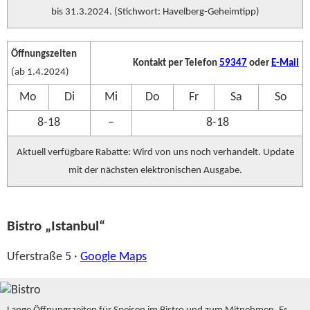
bis 31.3.2024. (Stichwort: Havelberg-Geheimtipp)
Öffnungszeiten
Kontakt per Telefon
59347
oder
E-Mail
(ab 1.4.2024)
Mo
Di
Mi
Do
Fr
Sa
So
8-18
–
8-18
Aktuell verfügbare Rabatte: Wird von uns noch verhandelt. Update
mit der nächsten elektronischen Ausgabe.
Bistro „Istanbul“
Uferstraße 5 ·
Google Maps