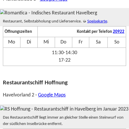
Restaurant, Selbstabholung und Lieferservice. ➭
Speisekarte
.
Öffnungszeiten
Kontakt per Telefon
20922
Mo
Di
Mi
Do
Fr
Sa
So
11:30-14:30
17-22
Restaurantschiff Hoffnung
Havelvorland 2 ·
Google Maps
Das Restaurantschiff liegt immer an gleicher Stelle einen Steinwurf von
der südlichen Inselbrücke entfernt.