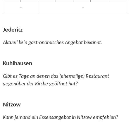
–
–
Jederitz
Aktuell kein gastronomisches Angebot bekannt.
Kuhlhausen
Gibt es Tage an denen das (ehemalige) Restaurant
gegenüber der Kirche geöffnet hat?
Nitzow
Kann jemand ein Essensangebot in Nitzow empfehlen?