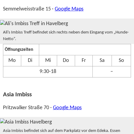
Semmelweisstraße 15 ·
Google Maps
Ali’s Imbiss Treff befindet sich rechts neben dem Eingang vom „Hunde-
Netto“.
Öffnungszeiten
Mo
Di
Mi
Do
Fr
Sa
So
9:30-18
–
Asia Imbiss
Pritzwalker Straße 70 ·
Google Maps
Asia Imbiss befindet sich auf dem Parkplatz vor dem Edeka. Essen