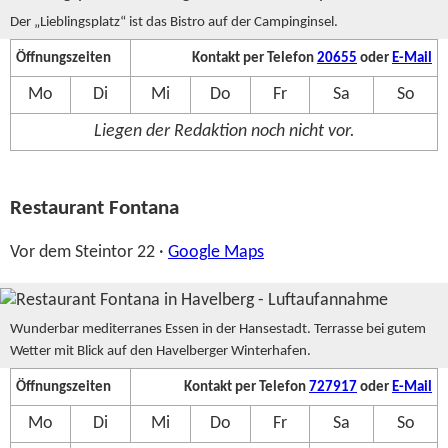
Der „Lieblingsplatz“ ist das Bistro auf der Campinginsel.
Öffnungszeiten
Kontakt per Telefon
20655
oder
E-Mail
Mo
Di
Mi
Do
Fr
Sa
So
Liegen der Redaktion noch nicht vor.
Restaurant Fontana
Vor dem Steintor 22 ·
Google Maps
Wunderbar mediterranes Essen in der Hansestadt. Terrasse bei gutem
Wetter mit Blick auf den Havelberger Winterhafen.
Öffnungszeiten
Kontakt per Telefon
727917
oder
E-Mail
Mo
Di
Mi
Do
Fr
Sa
So