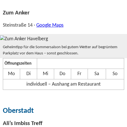
Zum Anker
Steinstraße 14 ·
Google Maps
Geheimtipp für die Sommersaison bei gutem Wetter auf begrüntem
Parkplatz vor dem Haus – sonst geschlossen.
Öffnungszeiten
Mo
Di
Mi
Do
Fr
Sa
So
individuell – Aushang am Restaurant
Oberstadt
Ali’s Imbiss Treff