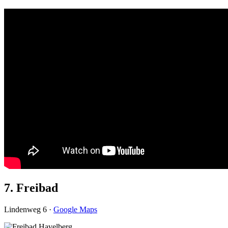
7. Freibad
Lindenweg 6 ·
Google Maps