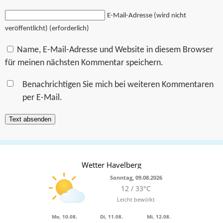
E-Mail-Adresse (wird nicht
veröffentlicht) (erforderlich)
Name, E-Mail-Adresse und Website in diesem Browser
für meinen nächsten Kommentar speichern.
Benachrichtigen Sie mich bei weiteren Kommentaren
per E-Mail.
Wetter Havelberg
Sonntag, 09.08.2026
12 / 33°C
Leicht bewölkt
Mo, 10.08.
Di, 11.08.
Mi, 12.08.