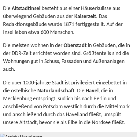
Die
Altstadtinsel
besteht aus einer Häuserkulisse aus
überwiegend Gebäuden aus der
Kaiserzeit
. Das
Redaktionsgebäude wurde 1871 fertiggestellt. Auf der
Insel leben etwa 600 Menschen.
Die meisten wohnen in der
Oberstadt
in Gebäuden, die in
der DDR-Zeit errichtet worden sind. Größtenteils sind die
Wohnungen gut in Schuss, Fassaden und Außenanlagen
auch.
Die über 1000-jährige Stadt ist privilegiert eingebettet in
die ostelbische
Naturlandschaft
. Die
Havel
, die in
Mecklenburg entspringt, südlich bis nach Berlin und
anschließend von Potsdam westlich durch die Mittelmark
und anschließend durch das Havelland fließt, umspült
unsere Altstadt, bevor sie als Elbe in die Nordsee fließt.