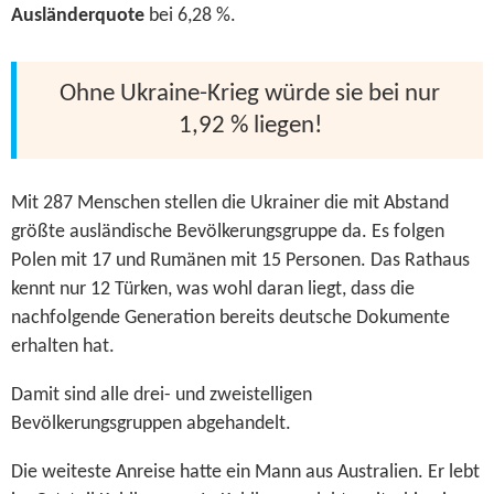
Ausländerquote
bei 6,28 %.
Ohne Ukraine-Krieg würde sie bei nur
1,92 % liegen!
Mit 287 Menschen stellen die Ukrainer die mit Abstand
größte ausländische Bevölkerungsgruppe da. Es folgen
Polen mit 17 und Rumänen mit 15 Personen. Das Rathaus
kennt nur 12 Türken, was wohl daran liegt, dass die
nachfolgende Generation bereits deutsche Dokumente
erhalten hat.
Damit sind alle drei- und zweistelligen
Bevölkerungsgruppen abgehandelt.
Die weiteste Anreise hatte ein Mann aus Australien. Er lebt