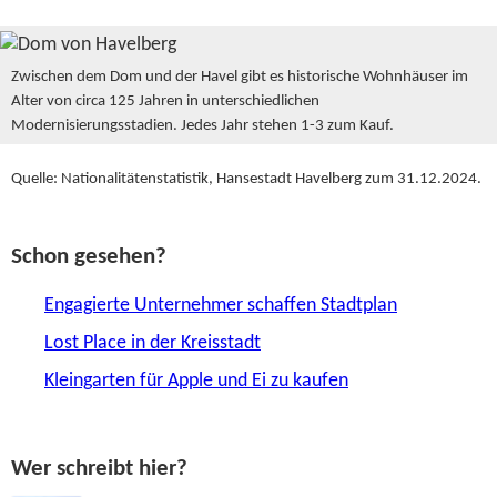
Zwischen dem Dom und der Havel gibt es historische Wohnhäuser im
Alter von circa 125 Jahren in unterschiedlichen
Modernisierungsstadien. Jedes Jahr stehen 1-3 zum Kauf.
Quelle: Nationalitätenstatistik, Hansestadt Havelberg zum 31.12.2024.
Schon gesehen?
Engagierte Unternehmer schaffen Stadtplan
Lost Place in der Kreisstadt
Kleingarten für Apple und Ei zu kaufen
Wer schreibt hier?