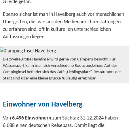
zuleide getan.
Ebenso sicher ist man in Havelberg auch vor menschlichen
Übergriffen, die, wie aus den Medienberichterstattungen
zu erfahren sind, oft in kulturellen unterschiedlichen
Auffassungen liegen.
Die zweite große Havelinsel wird gerne von Campern besucht. Für
Wassersport kann man sich verschiedene Boote ausleihen. Auf der
Campinginsel befindet sich das Café „Lieblingsplatz“. Restaurants der
Stadt sind über eine kleine Brücke fußläufig erreichbar.
Einwohner von Havelberg
Von
6.496 Einwohnern
zum Stichtag 31.12.2024 haben
6.088 einen deutschen Reisepass. Damit liegt die