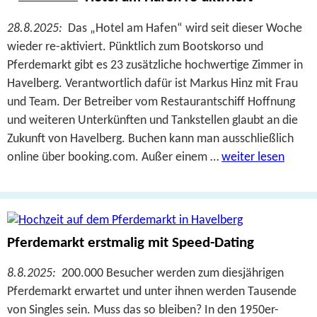
28.8.2025:
Das „Hotel am Hafen“ wird seit dieser Woche
wieder re-aktiviert. Pünktlich zum Bootskorso und
Pferdemarkt gibt es 23 zusätzliche hochwertige Zimmer in
Havelberg. Verantwortlich dafür ist Markus Hinz mit Frau
und Team. Der Betreiber vom Restaurantschiff Hoffnung
und weiteren Unterkünften und Tankstellen glaubt an die
Zukunft von Havelberg. Buchen kann man ausschließlich
online über booking.com. Außer einem …
weiter lesen
Pferdemarkt erstmalig mit Speed-Dating
8.8.2025:
200.000 Besucher werden zum diesjährigen
Pferdemarkt erwartet und unter ihnen werden Tausende
von Singles sein. Muss das so bleiben? In den 1950er-