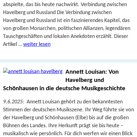
abspielte, das bis heute nachwirkt. Verbindung zwischen
Havelberg und Russland Die Verbindung zwischen
Havelberg und Russland ist ein faszinierendes Kapitel, das
von großen Monarchen, politischen Allianzen, legendären
Tauschgeschäften und lokalen Anekdoten erzählt. Dieser
Artikel …
weiter lesen
Annett Louisan: Von
Havelberg und
Schönhausen in die deutsche Musikgeschichte
9.6.2025:
Annett Louisan gehört zu den bekanntesten
Stimmen der deutschen Musikszene. Ihr Weg führte sie von
der Havelberg und Schönhausen (Elbe) bis auf die großen
Bühnen des Landes. Ihre Herkunft prägt sie bis heute –
musikalisch wie persönlich. Für dich werfen wir einen Blick