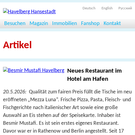
Deutsch
English
Русский
Besuchen
Magazin
Immobilien
Fanshop
Kontakt
Artikel
Neues Restaurant im
Hotel am Hafen
20.5.2026:
Qualität zum fairen Preis füllt die Tische im neu
eröffneten „Mezza Luna“. Frische Pizza, Pasta, Fleisch- und
Fischgerichte nach italienischer Art sowie eine große
Auswahl an Eis stehen auf der Speisekarte. Inhaber ist
Besmir Mustafi. Es ist sein erstes eigenes Restaurant.
Davor war er in Rathenow und Berlin angestellt. Seit 17