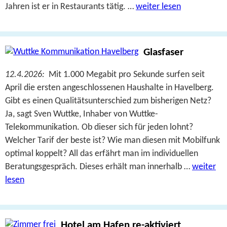
Jahren ist er in Restaurants tätig. …
weiter lesen
Glasfaser
12.4.2026:
Mit 1.000 Megabit pro Sekunde surfen seit
April die ersten angeschlossenen Haushalte in Havelberg.
Gibt es einen Qualitätsunterschied zum bisherigen Netz?
Ja, sagt Sven Wuttke, Inhaber von Wuttke-
Telekommunikation. Ob dieser sich für jeden lohnt?
Welcher Tarif der beste ist? Wie man diesen mit Mobilfunk
optimal koppelt? All das erfährt man im individuellen
Beratungsgespräch. Dieses erhält man innerhalb …
weiter
lesen
Hotel am Hafen re-aktiviert