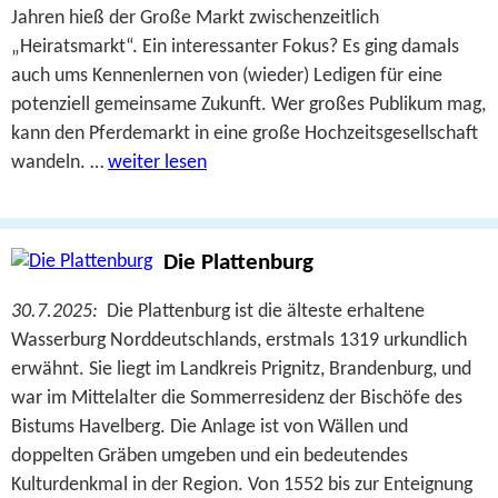
Jahren hieß der Große Markt zwischenzeitlich
„Heiratsmarkt“. Ein interessanter Fokus? Es ging damals
auch ums Kennenlernen von (wieder) Ledigen für eine
potenziell gemeinsame Zukunft. Wer großes Publikum mag,
kann den Pferdemarkt in eine große Hochzeitsgesellschaft
wandeln. …
weiter lesen
Die Plattenburg
30.7.2025:
Die Plattenburg ist die älteste erhaltene
Wasserburg Norddeutschlands, erstmals 1319 urkundlich
erwähnt. Sie liegt im Landkreis Prignitz, Brandenburg, und
war im Mittelalter die Sommerresidenz der Bischöfe des
Bistums Havelberg. Die Anlage ist von Wällen und
doppelten Gräben umgeben und ein bedeutendes
Kulturdenkmal in der Region. Von 1552 bis zur Enteignung