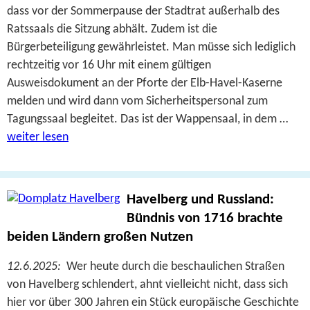
dass vor der Sommerpause der Stadtrat außerhalb des
Ratssaals die Sitzung abhält. Zudem ist die
Bürgerbeteiligung gewährleistet. Man müsse sich lediglich
rechtzeitig vor 16 Uhr mit einem gültigen
Ausweisdokument an der Pforte der Elb-Havel-Kaserne
melden und wird dann vom Sicherheitspersonal zum
Tagungssaal begleitet. Das ist der Wappensaal, in dem …
weiter lesen
Havelberg und Russland:
Bündnis von 1716 brachte
beiden Ländern großen Nutzen
12.6.2025:
Wer heute durch die beschaulichen Straßen
von Havelberg schlendert, ahnt vielleicht nicht, dass sich
hier vor über 300 Jahren ein Stück europäische Geschichte