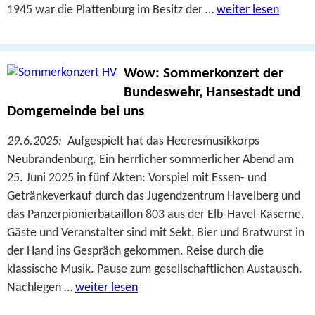
1945 war die Plattenburg im Besitz der …
weiter lesen
Wow: Sommerkonzert der
Bundeswehr, Hansestadt und
Domgemeinde bei uns
29.6.2025:
Aufgespielt hat das Heeresmusikkorps
Neubrandenburg. Ein herrlicher sommerlicher Abend am
25. Juni 2025 in fünf Akten: Vorspiel mit Essen- und
Getränkeverkauf durch das Jugendzentrum Havelberg und
das Panzerpionierbataillon 803 aus der Elb-Havel-Kaserne.
Gäste und Veranstalter sind mit Sekt, Bier und Bratwurst in
der Hand ins Gespräch gekommen. Reise durch die
klassische Musik. Pause zum gesellschaftlichen Austausch.
Nachlegen …
weiter lesen