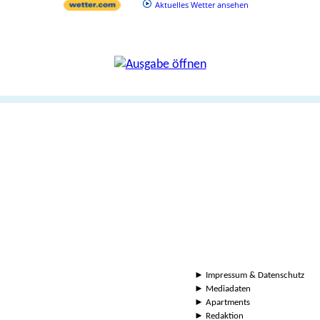
Aktuelles Wetter ansehen
►
Impressum & Datenschutz
►
Mediadaten
►
Apartments
►
Redaktion