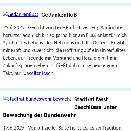
Gedankenfluß
23.6.2025:
Gedicht von Lene Karl, Havelberg: Audiodatei
herunterladen Ich bin so gerne hier am Fluß, er ist für mich
Symbol des Lebens, des Nehmens und des Gebens. Er gibt
mir Kraft und Zuversicht, die Hoffnung auf ein sinnerfülltes
Leben, auf Freunde mit Verstand und Herz, die mit mir
Zukunftspläne weben. Er fließt dahin in seinem eignen
Takt, nur …
weiter lesen
Stadtrat fasst
Beschlüsse unter
Bewachung der Bundeswehr
17.6.2025:
Von offizieller Seite heißt es, es sei Tradition,