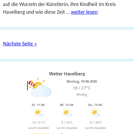
auf die Wurzeln der Künstlerin, ihre Kindheit im Kreis
Havelberg und wie diese Zeit …
weiter lesen
Nächste Seite »
Wetter Havelberg
Montag, 10.08.2026
18 / 27°C
Wolkig
Di, 11.08.
Mi, 12.08.
Do, 13.08.
10 / 21°C
9 / 24°C
15 / 28°C
Leicht bewölkt
Leicht bewölkt
Leicht bewölkt